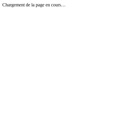
Chargement de la page en cours…