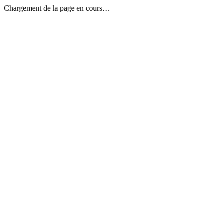
Chargement de la page en cours…