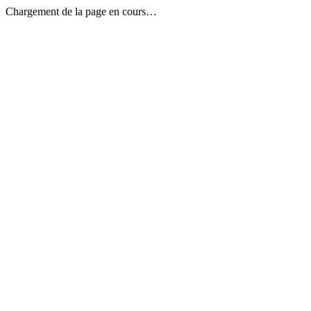
Chargement de la page en cours…