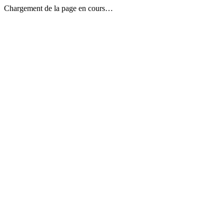
Chargement de la page en cours…